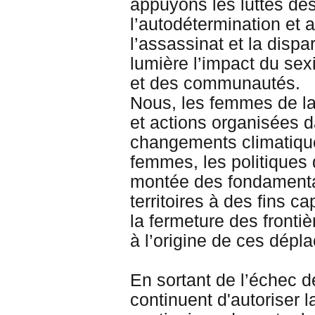
appuyons les luttes de
l’autodétermination et 
l’assassinat et la disp
lumière l’impact du se
et des communautés.
Nous, les femmes de la 
et actions organisées 
changements climatique
femmes, les politiques d
montée des fondamentali
territoires à des fins ca
la fermeture des fronti
à l’origine de ces dépl
En sortant de l’échec 
continuent d'autoriser l